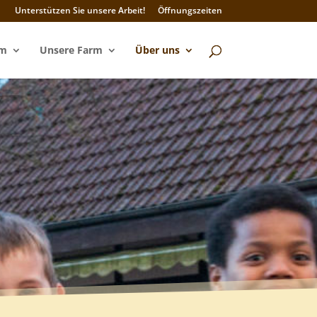
Unterstützen Sie unsere Arbeit!
Öffnungszeiten
mm
Unsere Farm
Über uns