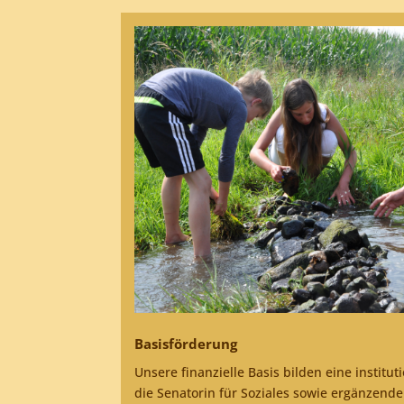
Basisförderung
Unsere finanzielle Basis bilden eine institu
die Senatorin für Soziales sowie ergänzend