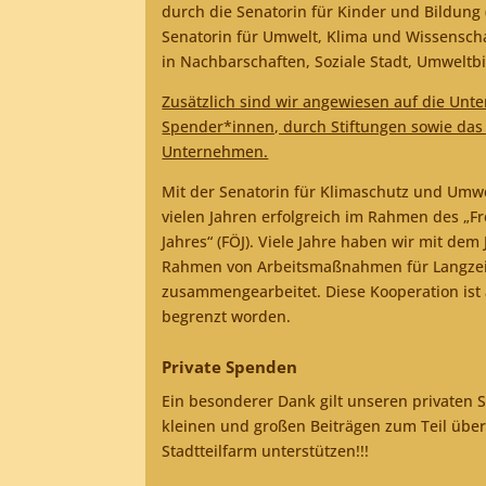
durch die Senatorin für Kinder und Bildung 
Senatorin für Umwelt, Klima und Wissensc
in Nachbarschaften, Soziale Stadt, Umweltb
Zusätzlich sind wir angewiesen auf die Unte
Spender*innen, durch Stiftungen sowie das
Unternehmen.
Mit der Senatorin für Klimaschutz und Umwe
vielen Jahren erfolgreich im Rahmen des „Fr
Jahres“ (FÖJ). Viele Jahre haben wir mit de
Rahmen von Arbeitsmaßnahmen für Langzeit
zusammengearbeitet. Diese Kooperation ist 
begrenzt worden.
Private Spenden
Ein besonderer Dank gilt unseren privaten 
kleinen und großen Beiträgen zum Teil über 
Stadtteilfarm unterstützen!!!